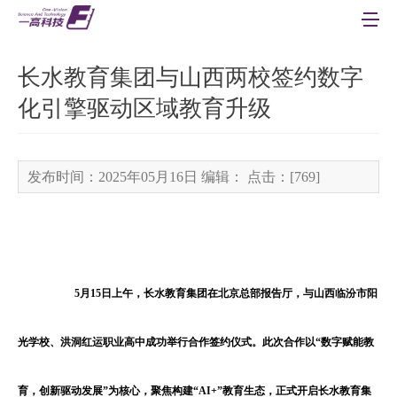
长水教育集团与山西两校签约数字
化引擎驱动区域教育升级
发布时间：2025年05月16日 编辑： 点击：[
769
]
5月15日上午，长水教育集团在北京总部报告厅，与山西临汾市阳
光学校、洪洞红运职业高中成功举行合作签约仪式。此次合作以“数字赋能教
育，创新驱动发展”为核心，聚焦构建“AI+”教育生态，正式开启长水教育集