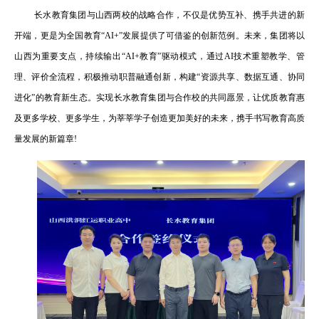
长水教育集团与山西两校的战略合作，不仅是优势互补、携手共进的新
开端，更是为全国教育“AI+”发展提供了可借鉴的创新范例。未来，集团将以
山西为重要支点，持续输出“AI+教育”驱动模式，通过AI技术重塑教学、管
理、评价全流程，积极推动职普融通创新，构建“资源共享、数据互通、协同
进化”的教育新生态。实现长水教育集团与合作校的共同愿景，让优质教育惠
及更多学校、更多学生，为莘莘学子创造更加美好的未来，携手书写教育高质
量发展的新篇章!